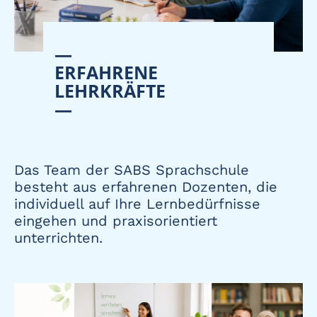
—
ERFAHRENE
LEHRKRÄFTE
—
Das Team der SABS Sprachschule
besteht aus erfahrenen Dozenten, die
individuell auf Ihre Lernbedürfnisse
eingehen und praxisorientiert
unterrichten.