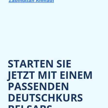
Zabihullah Ahmadi
STARTEN SIE
JETZT MIT EINEM
PASSENDEN
DEUTSCHKURS