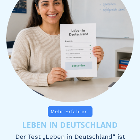
Mehr Erfahren
LEBEN IN DEUTSCHLAND
Der Test „Leben in Deutschland“ ist