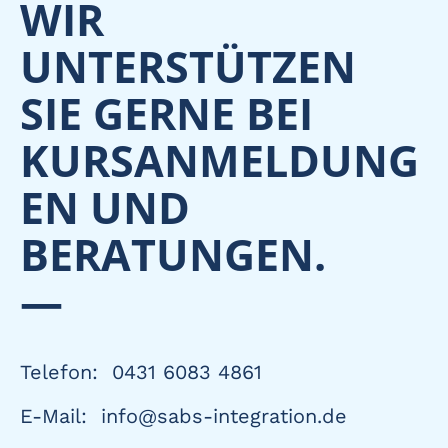
WIR
UNTERSTÜTZEN
SIE GERNE BEI
KURSANMELDUNG
EN UND
BERATUNGEN.
—
Telefon: 0431 6083 4861
E-Mail: info@sabs-integration.de