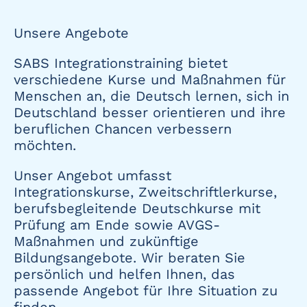
Unsere Angebote
SABS Integrationstraining bietet
verschiedene Kurse und Maßnahmen für
Menschen an, die Deutsch lernen, sich in
Deutschland besser orientieren und ihre
beruflichen Chancen verbessern
möchten.
Unser Angebot umfasst
Integrationskurse, Zweitschriftlerkurse,
berufsbegleitende Deutschkurse mit
Prüfung am Ende sowie AVGS-
Maßnahmen und zukünftige
Bildungsangebote. Wir beraten Sie
persönlich und helfen Ihnen, das
passende Angebot für Ihre Situation zu