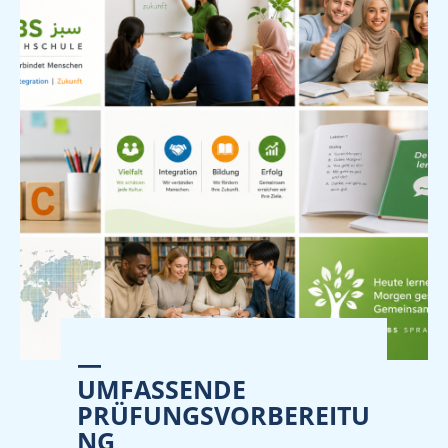
—
UMFASSENDE
PRÜFUNGSVORBEREITU
NG