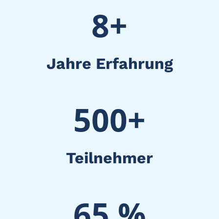
8+
Jahre Erfahrung
500+
Teilnehmer
65 %