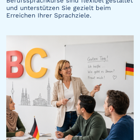
Berufssprachkurse sind flexibel gestaltet
und unterstützen Sie gezielt beim
Erreichen Ihrer Sprachziele.