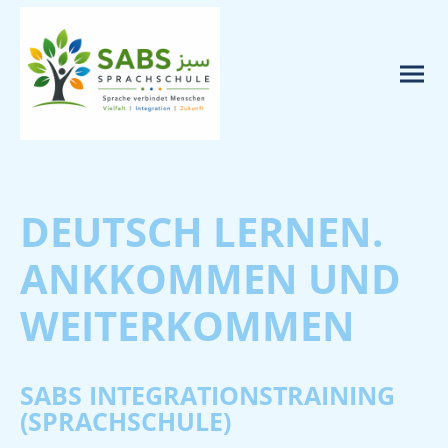
DEUTSCH LERNEN.
ANKKOMMEN UND
WEITERKOMMEN
SABS INTEGRATIONSTRAINING
(SPRACHSCHULE)