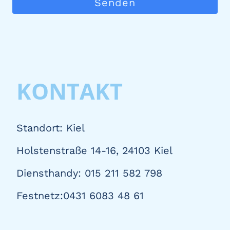
Senden
KONTAKT
Standort: Kiel
Holstenstraße 14-16, 24103 Kiel
Diensthandy: 015 211 582 798
Festnetz:0431 6083 48 61