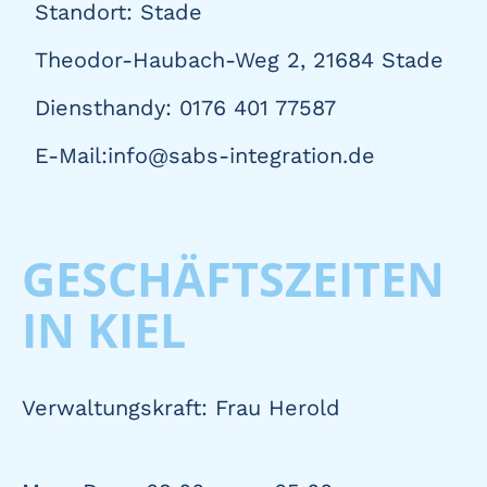
Standort: Stade
Theodor-Haubach-Weg 2, 21684 Stade
Diensthandy: 0176 401 77587
E-Mail:info@sabs-integration.de
GESCHÄFTSZEITEN
IN KIEL
Verwaltungskraft: Frau Herold