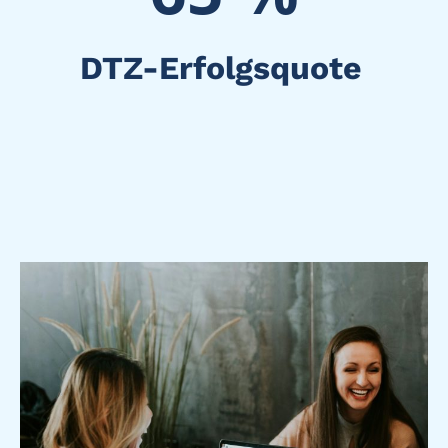
DTZ-Erfolgsquote