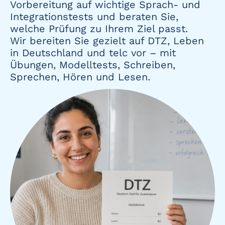
Vorbereitung auf wichtige Sprach- und
Integrationstests und beraten Sie,
welche Prüfung zu Ihrem Ziel passt.
Wir bereiten Sie gezielt auf DTZ, Leben
in Deutschland und telc vor – mit
Übungen, Modelltests, Schreiben,
Sprechen, Hören und Lesen.