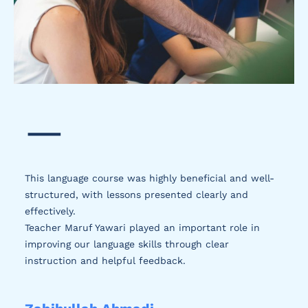
—
This language course was highly beneficial and well-
structured, with lessons presented clearly and
effectively.
Teacher Maruf Yawari played an important role in
improving our language skills through clear
instruction and helpful feedback.