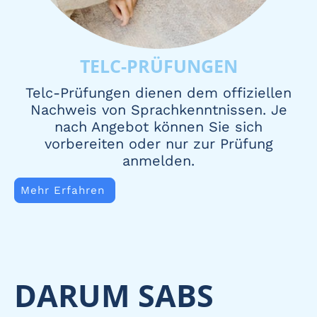
TELC-PRÜFUNGEN
Telc-Prüfungen dienen dem offiziellen
Nachweis von Sprachkenntnissen. Je
nach Angebot können Sie sich
vorbereiten oder nur zur Prüfung
anmelden.
Mehr Erfahren
DARUM SABS