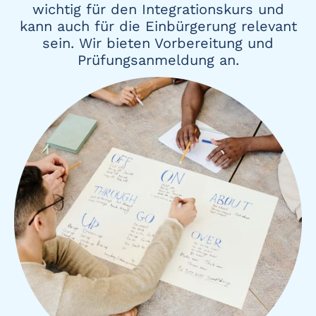
wichtig für den Integrationskurs und
kann auch für die Einbürgerung relevant
sein. Wir bieten Vorbereitung und
Prüfungsanmeldung an.