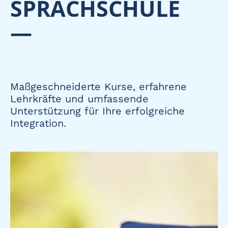
SPRACHSCHULE
—
Maßgeschneiderte Kurse, erfahrene
Lehrkräfte und umfassende
Unterstützung für Ihre erfolgreiche
Integration.