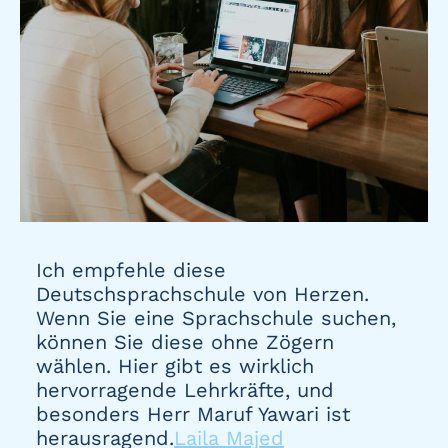
Ich empfehle diese
Deutschsprachschule von Herzen.
Wenn Sie eine Sprachschule suchen,
können Sie diese ohne Zögern
wählen. Hier gibt es wirklich
hervorragende Lehrkräfte, und
besonders Herr Maruf Yawari ist
herausragend.
Laila Majed