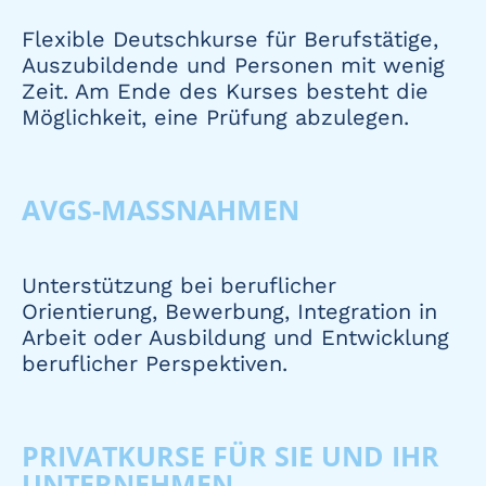
Flexible Deutschkurse für Berufstätige,
Auszubildende und Personen mit wenig
Zeit. Am Ende des Kurses besteht die
Möglichkeit, eine Prüfung abzulegen.
AVGS-MASSNAHMEN
Unterstützung bei beruflicher
Orientierung, Bewerbung, Integration in
Arbeit oder Ausbildung und Entwicklung
beruflicher Perspektiven.
PRIVATKURSE FÜR SIE UND IHR
UNTERNEHMEN