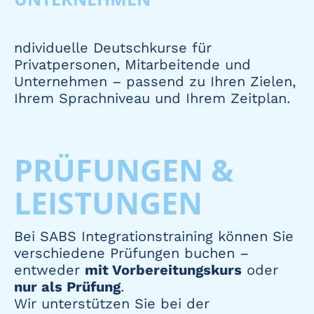
ndividuelle Deutschkurse für
Privatpersonen, Mitarbeitende und
Unternehmen – passend zu Ihren Zielen,
Ihrem Sprachniveau und Ihrem Zeitplan.
PRÜFUNGEN &
LEISTUNGEN
Bei SABS Integrationstraining können Sie
verschiedene Prüfungen buchen –
entweder
mit Vorbereitungskurs
oder
nur als Prüfung
.
Wir unterstützen Sie bei der