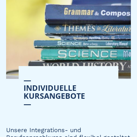
—
INDIVIDUELLE
KURSANGEBOTE
—
Unsere Integrations- und