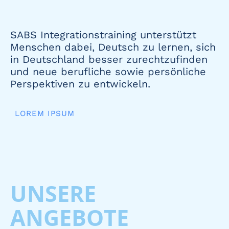
SABS Integrationstraining unterstützt
Menschen dabei, Deutsch zu lernen, sich
in Deutschland besser zurechtzufinden
und neue berufliche sowie persönliche
Perspektiven zu entwickeln.
LOREM IPSUM
UNSERE
ANGEBOTE