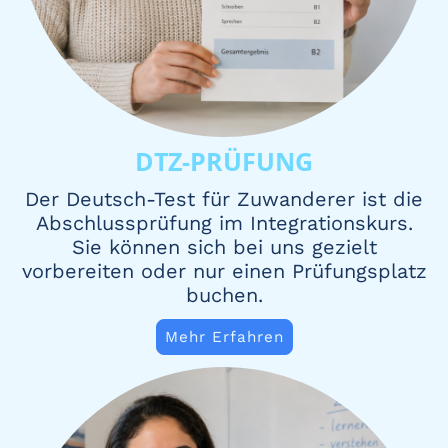
DTZ-PRÜFUNG
Der Deutsch-Test für Zuwanderer ist die
Abschlussprüfung im Integrationskurs.
Sie können sich bei uns gezielt
vorbereiten oder nur einen Prüfungsplatz
buchen.
Mehr Erfahren