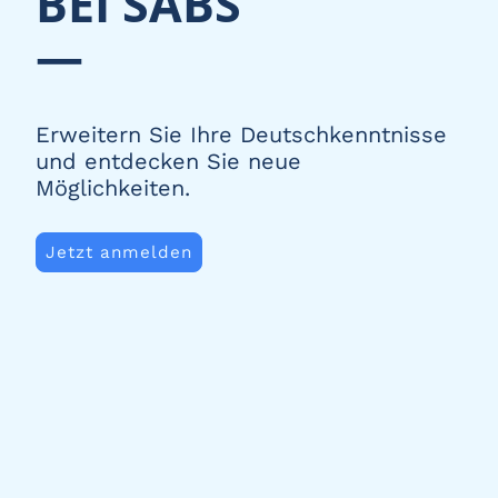
BEI SABS
—
Erweitern Sie Ihre Deutschkenntnisse
und entdecken Sie neue
Möglichkeiten.
Jetzt anmelden