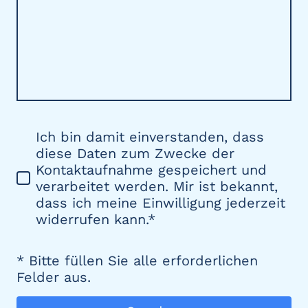
Ich bin damit einverstanden, dass
diese Daten zum Zwecke der
Kontaktaufnahme gespeichert und
verarbeitet werden. Mir ist bekannt,
dass ich meine Einwilligung jederzeit
widerrufen kann.
*
* Bitte füllen Sie alle erforderlichen
Felder aus.