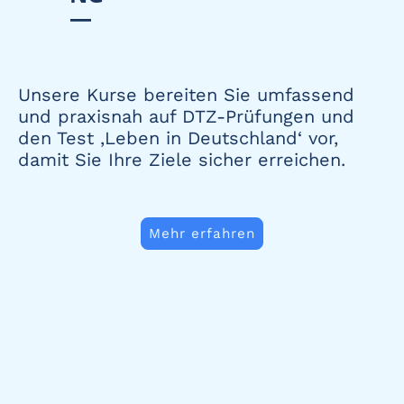
—
Unsere Kurse bereiten Sie umfassend
und praxisnah auf DTZ-Prüfungen und
den Test ‚Leben in Deutschland‘ vor,
damit Sie Ihre Ziele sicher erreichen.
Mehr erfahren