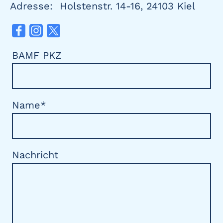
Adresse: Holstenstr. 14-16, 24103 Kiel
BAMF PKZ
Name
*
Nachricht