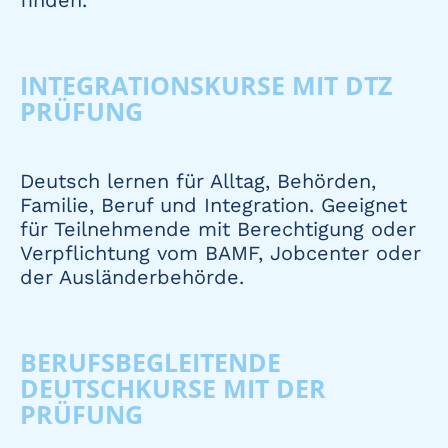
finden.
INTEGRATIONSKURSE MIT DTZ
PRÜFUNG
Deutsch lernen für Alltag, Behörden,
Familie, Beruf und Integration. Geeignet
für Teilnehmende mit Berechtigung oder
Verpflichtung vom BAMF, Jobcenter oder
der Ausländerbehörde.
BERUFSBEGLEITENDE
DEUTSCHKURSE MIT DER
PRÜFUNG